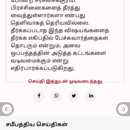
போன்ற சர்ச்சைக்குரிய
பிரச்சினைகளைத் தீர்த்து
வைத்துள்ளார்களா என்பது
தெளிவாகத் தெரியவில்லை.
தீர்க்கப்படாத இந்த விஷயங்களைத்
தீர்க்க எகிப்தில் பேச்சுவார்த்தைகள்
தொடரும் என்றும், அவை
ஒப்பந்தத்தின் அடுத்த கட்டங்களை
வடிவமைக்கும் என்று
எதிர்பார்க்கப்படுகிறது.
செய்தி இத்துடன் முடிவடைந்தது
சமீபத்திய செய்திகள்