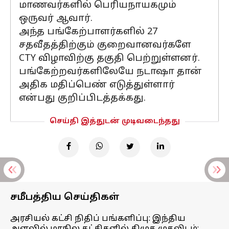
மாணவர்களில் பெரியநாயகமும்
ஒருவர் ஆவார்.
அந்த பங்கேற்பாளர்களில் 27
சதவீதத்திற்கும் குறைவானவர்களே
CTY விழாவிற்கு தகுதி பெற்றுள்ளனர்.
பங்கேற்றவர்களிலேயே நடாஷா தான்
அதிக மதிப்பெண் எடுத்துள்ளார்
என்பது குறிப்பிடத்தக்கது.
செய்தி இத்துடன் முடிவடைந்தது
சமீபத்திய செய்திகள்
அரசியல் கட்சி நிதிப் பங்களிப்பு: இந்திய