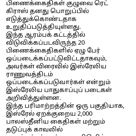
பிணைக்கைதிகள் குழுவை ரெட்
கிராஸ் தனது பொறுப்பில்
எடுத்துக்கொண்டதாக
உறுதிப்படுத்தியுள்ளது.
இந்த ஆரம்பக் கட்டத்தில்
விடுவிக்கப்படவிருந்த 20
பிணைக்கைதிகளில் ஏழு பேர்
ஒப்படைக்கப்பட்டுவிட்டதாகவும்,
அவர்கள் விரைவில் இஸ்ரேலிய
ராணுவத்திடம்
ஒப்படைக்கப்படுவார்கள் என்றும்
இஸ்ரேலிய பாதுகாப்புப் படைகள்
அறிவித்துள்ளன.
இந்த பரிமாற்றத்தின் ஒரு பகுதியாக,
இஸ்ரேல் ஏறக்குறைய 2,000
பாலஸ்தீனிய கைதிகள் மற்றும்
தடுப்புக் காவலில்