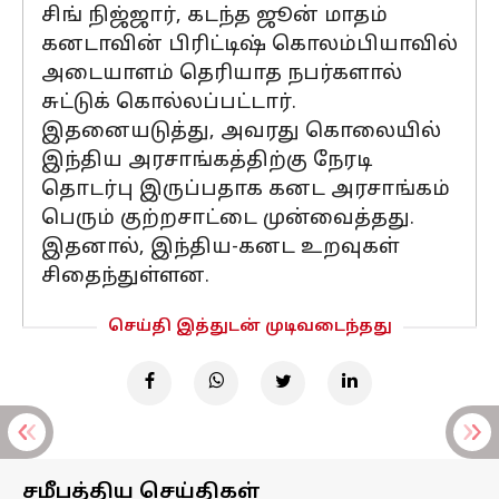
சிங் நிஜ்ஜார், கடந்த ஜூன் மாதம்
கனடாவின் பிரிட்டிஷ் கொலம்பியாவில்
அடையாளம் தெரியாத நபர்களால்
சுட்டுக் கொல்லப்பட்டார்.
இதனையடுத்து, அவரது கொலையில்
இந்திய அரசாங்கத்திற்கு நேரடி
தொடர்பு இருப்பதாக கனட அரசாங்கம்
பெரும் குற்றசாட்டை முன்வைத்தது.
இதனால், இந்திய-கனட உறவுகள்
சிதைந்துள்ளன.
செய்தி இத்துடன் முடிவடைந்தது
சமீபத்திய செய்திகள்