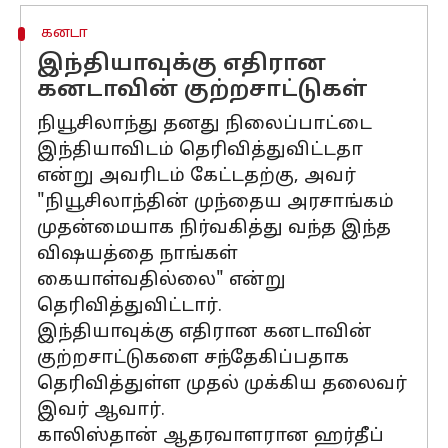
கனடா
இந்தியாவுக்கு எதிரான
கனடாவின் குற்றசாட்டுகள்
நியூசிலாந்து தனது நிலைப்பாட்டை
இந்தியாவிடம் தெரிவித்துவிட்டதா
என்று அவரிடம் கேட்டதற்கு, அவர்
"நியூசிலாந்தின் முந்தைய அரசாங்கம்
முதன்மையாக நிர்வகித்து வந்த இந்த
விஷயத்தை நாங்கள்
கையாள்வதில்லை" என்று
தெரிவித்துவிட்டார்.
இந்தியாவுக்கு எதிரான கனடாவின்
குற்றசாட்டுகளை சந்தேகிப்பதாக
தெரிவித்துள்ள முதல் முக்கிய தலைவர்
இவர் ஆவார்.
காலிஸ்தான் ஆதரவாளரான ஹர்தீப்