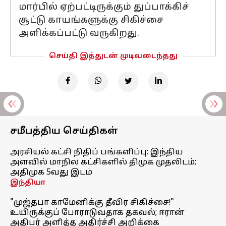
மார்பில் ஏற்பட்டிருக்கும் துப்பாக்கிச்
சூட்டு காயங்களுக்கு சிகிச்சை
அளிக்கப்பட்டு வருகிறது.
செய்தி இத்துடன் முடிவடைந்தது
சமீபத்திய செய்திகள்
அரசியல் கட்சி நிதிப் பங்களிப்பு: இந்திய
அளவில் மாநில கட்சிகளில் திமுக முதலிடம்;
அதிமுக 5வது இடம்
இந்தியா
"முஜ்தபா காமேனிக்கு தீவிர சிகிச்சை!"
உயிருக்குப் போராடுவதாக தகவல்; ஈரான்
அதிபர் அளித்த அதிர்ச்சி அறிக்கை