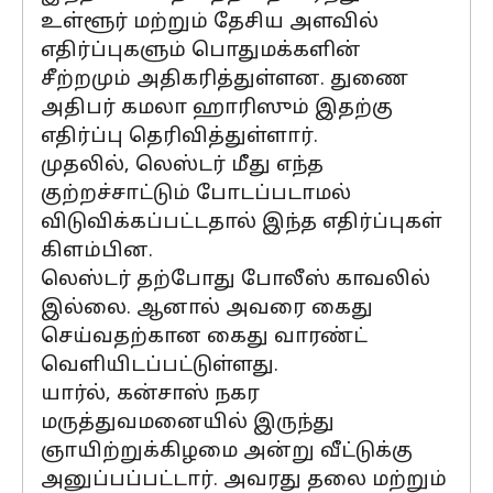
உள்ளூர் மற்றும் தேசிய அளவில்
எதிர்ப்புகளும் பொதுமக்களின்
சீற்றமும் அதிகரித்துள்ளன. துணை
அதிபர் கமலா ஹாரிஸும் இதற்கு
எதிர்ப்பு தெரிவித்துள்ளார்.
முதலில், லெஸ்டர் மீது எந்த
குற்றச்சாட்டும் போடப்படாமல்
விடுவிக்கப்பட்டதால் இந்த எதிர்ப்புகள்
கிளம்பின.
லெஸ்டர் தற்போது போலீஸ் காவலில்
இல்லை. ஆனால் அவரை கைது
செய்வதற்கான கைது வாரண்ட்
வெளியிடப்பட்டுள்ளது.
யார்ல், கன்சாஸ் நகர
மருத்துவமனையில் இருந்து
ஞாயிற்றுக்கிழமை அன்று வீட்டுக்கு
அனுப்பப்பட்டார். அவரது தலை மற்றும்