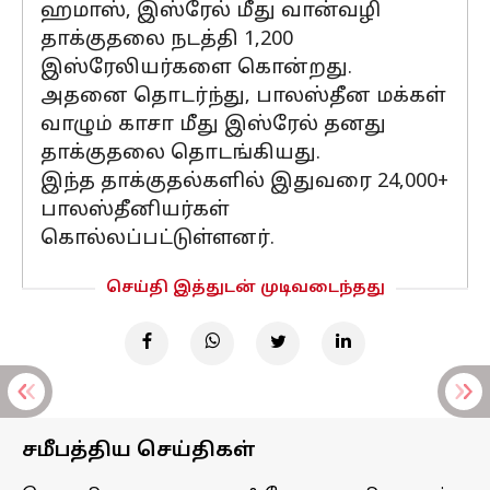
ஹமாஸ், இஸ்ரேல் மீது வான்வழி
தாக்குதலை நடத்தி 1,200
இஸ்ரேலியர்களை கொன்றது.
அதனை தொடர்ந்து, பாலஸ்தீன மக்கள்
வாழும் காசா மீது இஸ்ரேல் தனது
தாக்குதலை தொடங்கியது.
இந்த தாக்குதல்களில் இதுவரை 24,000+
பாலஸ்தீனியர்கள்
கொல்லப்பட்டுள்ளனர்.
செய்தி இத்துடன் முடிவடைந்தது
சமீபத்திய செய்திகள்