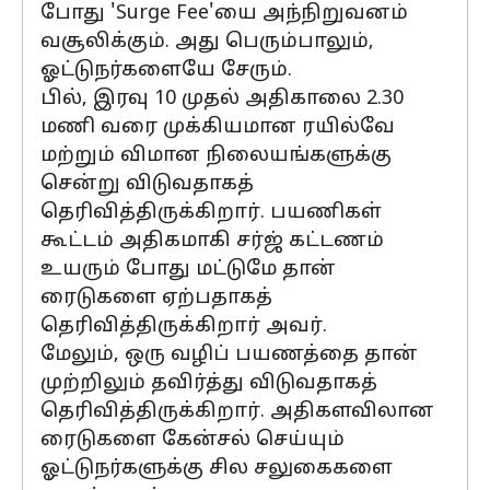
போது 'Surge Fee'யை அந்நிறுவனம்
வசூலிக்கும். அது பெரும்பாலும்,
ஓட்டுநர்களையே சேரும்.
பில், இரவு 10 முதல் அதிகாலை 2.30
மணி வரை முக்கியமான ரயில்வே
மற்றும் விமான நிலையங்களுக்கு
சென்று விடுவதாகத்
தெரிவித்திருக்கிறார். பயணிகள்
கூட்டம் அதிகமாகி சர்ஜ் கட்டணம்
உயரும் போது மட்டுமே தான்
ரைடுகளை ஏற்பதாகத்
தெரிவித்திருக்கிறார் அவர்.
மேலும், ஒரு வழிப் பயணத்தை தான்
முற்றிலும் தவிர்த்து விடுவதாகத்
தெரிவித்திருக்கிறார். அதிகளவிலான
ரைடுகளை கேன்சல் செய்யும்
ஓட்டுநர்களுக்கு சில சலுகைகளை