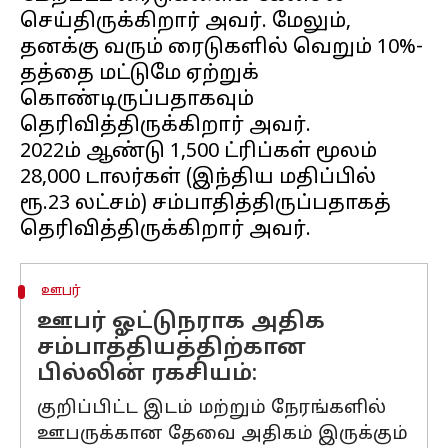
செய்திருக்கிறார் அவர். மேலும்,
தனக்கு வரும் ரைடுகளில் வெறும் 10%-
தத்தை மட்டுமே ஏற்றுக்
கொண்டிருப்பதாகவும்
தெரிவித்திருக்கிறார் அவர்.
2022ம் ஆண்டு 1,500 ட்ரிப்கள் மூலம்
28,000 டாலர்கள் (இந்திய மதிப்பில்
ரூ.23 லட்சம்) சம்பாதித்திருப்பதாகத்
ஊபர்
ஊபர் ஓட்டுநராக அதிக
சம்பாத்தியத்திற்கான
பில்லின் ரகசியம்:
குறிப்பிட்ட இடம் மற்றும் நேரங்களில்
ஊபருக்கான தேவை அதிகம் இருக்கும்