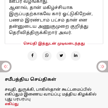
ஊபர் வழங்காது.
ஆனால், தான் மகிழ்ச்சியாக
இருப்பதற்காகவே கார் ஓட்டுகிறேன்,
பணம் இரண்டாம் பட்சம் தான் என
தன்னுடைய அணுகுமுறை குறித்து
தெரிவித்திருக்கிறார் அவர்.
செய்தி இத்துடன் முடிவடைந்தது
சமீபத்திய செய்திகள்
சவுதி, துருக்கி, பாகிஸ்தான் கூட்டமைப்பில்
எகிப்தும் இணைய வாய்ப்பு; மத்திய கிழக்கில்
புது பரபரப்பு
எகிப்து