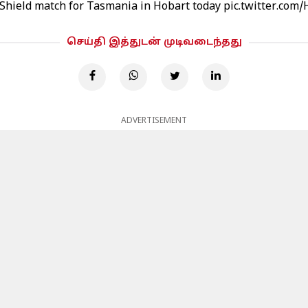
d Shield match for Tasmania in Hobart today
pic.twitter.com
செய்தி இத்துடன் முடிவடைந்தது
ADVERTISEMENT