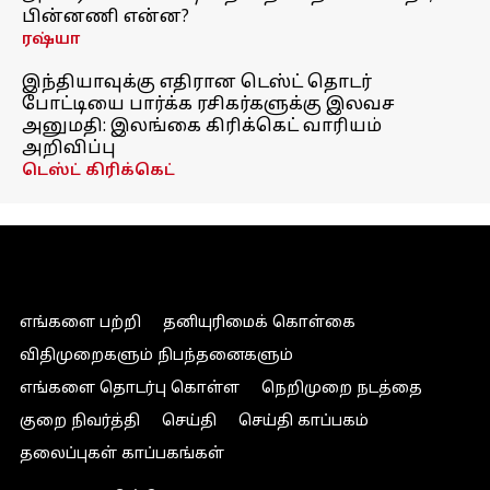
பின்னணி என்ன?
ரஷ்யா
இந்தியாவுக்கு எதிரான டெஸ்ட் தொடர்
போட்டியை பார்க்க ரசிகர்களுக்கு இலவச
அனுமதி: இலங்கை கிரிக்கெட் வாரியம்
அறிவிப்பு
டெஸ்ட் கிரிக்கெட்
எங்களை பற்றி
தனியுரிமைக் கொள்கை
விதிமுறைகளும் நிபந்தனைகளும்
எங்களை தொடர்பு கொள்ள
நெறிமுறை நடத்தை
குறை நிவர்த்தி
செய்தி
செய்தி காப்பகம்
தலைப்புகள் காப்பகங்கள்