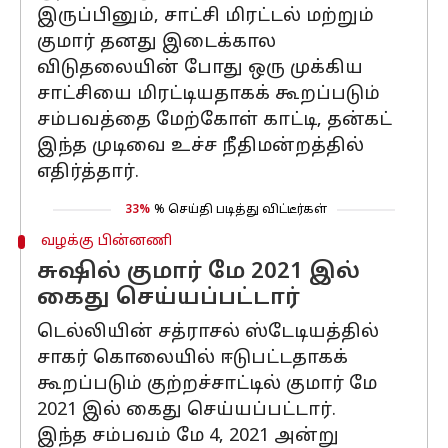
இருப்பினும், சாட்சி மிரட்டல் மற்றும்
குமார் தனது இடைக்கால
விடுதலையின் போது ஒரு முக்கிய
சாட்சியை மிரட்டியதாகக் கூறப்படும்
சம்பவத்தை மேற்கோள் காட்டி, தன்கட்
இந்த முடிவை உச்ச நீதிமன்றத்தில்
எதிர்த்தார்.
33%
% செய்தி படித்து விட்டீர்கள்
வழக்கு பின்னணி
சுஷில் குமார் மே 2021 இல்
கைது செய்யப்பட்டார்
டெல்லியின் சத்ராசல் ஸ்டேடியத்தில்
சாகர் கொலையில் ஈடுபட்டதாகக்
கூறப்படும் குற்றச்சாட்டில் குமார் மே
2021 இல் கைது செய்யப்பட்டார்.
இந்த சம்பவம் மே 4, 2021 அன்று