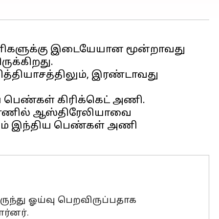
ணிகளுக்கு இடையேயான மூன்றாவது
ுக்கிறது.
த்தியாசத்திலும், இரண்டாவது
 பெண்கள் கிரிக்கெட் அணி.
ண்ணில் ஆஸ்திரேலியாவை
ிலும் இந்திய பெண்கள் அணி
ருந்து ஓய்வு பெறவிருப்பதாக
ர்னர்.