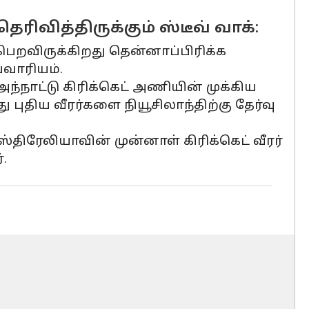
ரிவித்திருக்கும் ஸ்டீவ் வாக்:
ுபெறவிருக்கிறது தென்னாப்பிரிக்க
்வாரியம்.
அந்நாட்டு கிரிக்கெட் அணியின் முக்கிய
 புதிய வீரர்களை நியூசிலாந்திற்கு தேர்வு
ிரேலியாவின் முன்னாள் கிரிக்கெட் வீரர்
.