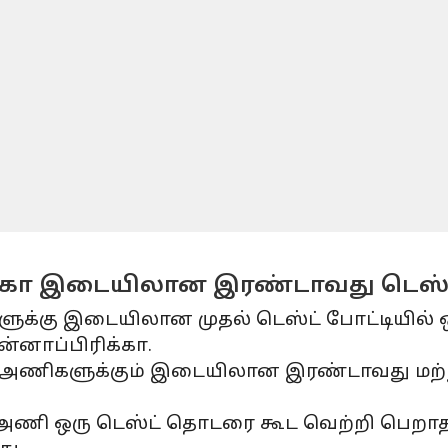
ிக்கா இடையிலான இரண்டாவது டெஸ்ட
ுக்கு இடையிலான முதல் டெஸ்ட் போட்டியில் ஒர
ன்னாப்பிரிக்கா.
அணிகளுக்கும் இடையிலான இரண்டாவது மற்றும
 அணி ஒரு டெஸ்ட் தொடரை கூட வெற்றி பெறாத