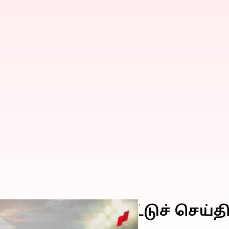
முக்கிய விளையாட்டுச் செய்த