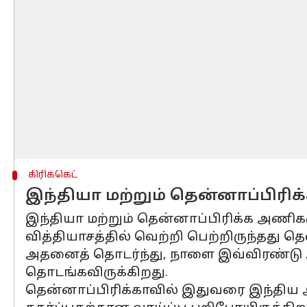
கிரிக்கெட்
இந்தியா மற்றும் தென்னாப்பிர
இந்தியா மற்றும் தென்னாப்பிரிக்க அணிகள
வித்தியாசத்தில் வெற்றி பெற்றிருந்தது தெ
அதனைத் தொடர்ந்து, நாளை இவ்விரண்டு 
தொடங்கவிருக்கிறது.
தென்னாப்பிரிக்காவில் இதுவரை இந்திய