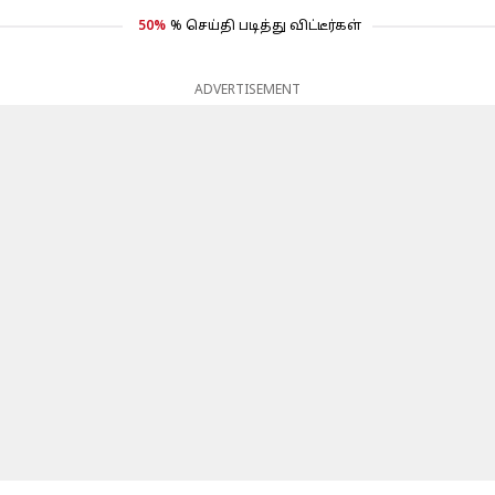
50%
% செய்தி படித்து விட்டீர்கள்
ADVERTISEMENT