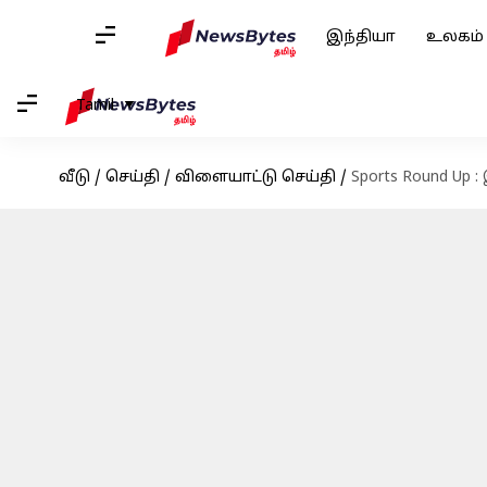
இந்தியா
உலகம்
Tamil
வீடு
/
செய்தி
/
விளையாட்டு செய்தி
/
Sports Round Up