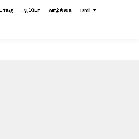
ோக்கு
ஆட்டோ
வாழ்க்கை
Tamil