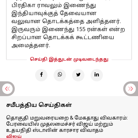
பிரதிகா ராவலும் இணைந்து
இந்தியாவுக்குத் தேவையான
வலுவான தொடக்கத்தை அளித்தனர்.
இருவரும் இணைந்து 155 ரன்கள் என்ற
சிறப்பான தொடக்கக் கூட்டணியை
அமைத்தனர்.
செய்தி இத்துடன் முடிவடைந்தது
சமீபத்திய செய்திகள்
தொகுதி மறுவரையறை & மேகதாது விவகாரம்:
பேரவையில் முதலமைச்சர் விஜய் மற்றும்
உதயநிதி ஸ்டாலின் காரசார விவாதம்
விஜய்