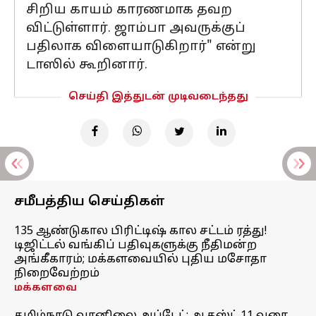
சிறிய காயம் காரணமாக தவற
விட்டுள்ளார். ஜாம்பா அவருக்குப்
பதிலாக விளையாடுகிறார்" என்று
டாஸில் கூறினார்.
செய்தி இத்துடன் முடிவடைந்தது
சமீபத்திய செய்திகள்
135 ஆண்டுகால பிரிட்டிஷ் கால சட்டம் ரத்து!
டிஜிட்டல் வங்கிப் பதிவுகளுக்கு நீதிமன்ற
அங்கீகாரம்; மக்களவையில் புதிய மசோதா
நிறைவேற்றம்
மக்களவை