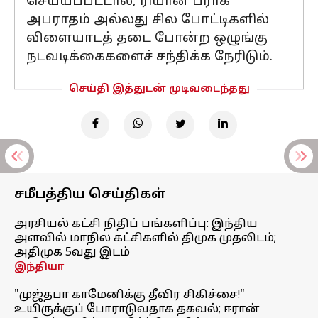
செய்யப்பட்டால், ரியான் பராக்
அபராதம் அல்லது சில போட்டிகளில்
விளையாடத் தடை போன்ற ஒழுங்கு
நடவடிக்கைகளைச் சந்திக்க நேரிடும்.
செய்தி இத்துடன் முடிவடைந்தது
சமீபத்திய செய்திகள்
அரசியல் கட்சி நிதிப் பங்களிப்பு: இந்திய
அளவில் மாநில கட்சிகளில் திமுக முதலிடம்;
அதிமுக 5வது இடம்
இந்தியா
"முஜ்தபா காமேனிக்கு தீவிர சிகிச்சை!"
உயிருக்குப் போராடுவதாக தகவல்; ஈரான்