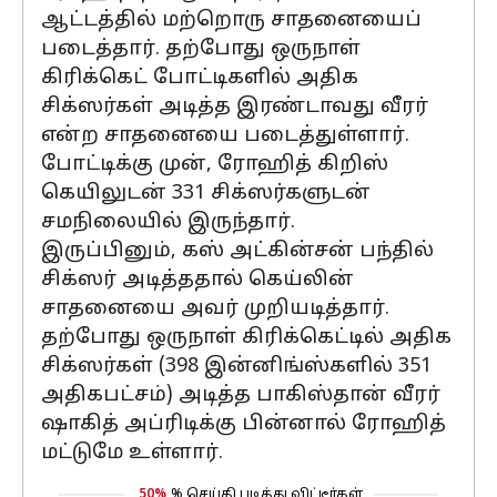
ஆட்டத்தில் மற்றொரு சாதனையைப்
படைத்தார். தற்போது ஒருநாள்
கிரிக்கெட் போட்டிகளில் அதிக
சிக்ஸர்கள் அடித்த இரண்டாவது வீரர்
என்ற சாதனையை படைத்துள்ளார்.
போட்டிக்கு முன், ரோஹித் கிறிஸ்
கெயிலுடன் 331 சிக்ஸர்களுடன்
சமநிலையில் இருந்தார்.
இருப்பினும், கஸ் அட்கின்சன் பந்தில்
சிக்ஸர் அடித்ததால் கெய்லின்
சாதனையை அவர் முறியடித்தார்.
தற்போது ஒருநாள் கிரிக்கெட்டில் அதிக
சிக்ஸர்கள் (398 இன்னிங்ஸ்களில் 351
அதிகபட்சம்) அடித்த பாகிஸ்தான் வீரர்
ஷாகித் அப்ரிடிக்கு பின்னால் ரோஹித்
மட்டுமே உள்ளார்.
50%
% செய்தி படித்து விட்டீர்கள்