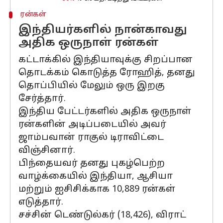
ரன்கள்
இந்தியர்களில் நான்காவது
அதிக ஒருநாள் ரன்கள்
கட்டாக்கில் இந்தியாவுக்கு சிறப்பான
தொடக்கம் கொடுத்த ரோஹித், தனது
தொப்பியில் மேலும் ஒரு இறகு
சேர்த்தார்.
இந்திய பேட்டர்களில் அதிக ஒருநாள்
ரன்களின் அடிப்படையில் அவர்
ஜாம்பவான் ராகுல் டிராவிட்டை
விஞ்சினார்.
பிந்தையவர் தனது புகழ்பெற்ற
வாழ்க்கையில் இந்தியா, ஆசியா
மற்றும் ஐசிசிக்காக 10,889 ரன்கள்
எடுத்தார்.
சச்சின் டெண்டுல்கர் (18,426), விராட்