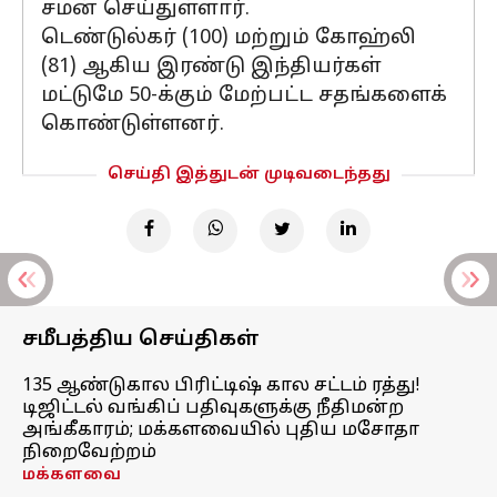
சமன் செய்துள்ளார்.
டெண்டுல்கர் (100) மற்றும் கோஹ்லி
(81) ஆகிய இரண்டு இந்தியர்கள்
மட்டுமே 50-க்கும் மேற்பட்ட சதங்களைக்
கொண்டுள்ளனர்.
செய்தி இத்துடன் முடிவடைந்தது
சமீபத்திய செய்திகள்
135 ஆண்டுகால பிரிட்டிஷ் கால சட்டம் ரத்து!
டிஜிட்டல் வங்கிப் பதிவுகளுக்கு நீதிமன்ற
அங்கீகாரம்; மக்களவையில் புதிய மசோதா
நிறைவேற்றம்
மக்களவை