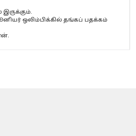
இருக்கும்.
ூனியர் ஒலிம்பிக்கில் தங்கப் பதக்கம்
ன்.