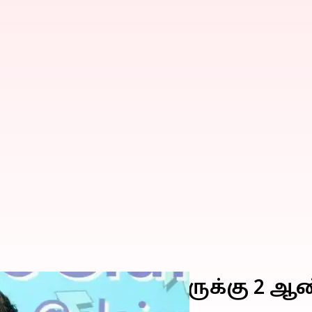
குத்துச்சண்டை வீரருக்கு 2 