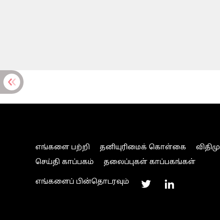
எங்களை பற்றி
தனியுரிமைக் கொள்கை
விதிம
செய்தி காப்பகம்
தலைப்புகள் காப்பகங்கள்
எங்களைப் பின்தொடரவும்