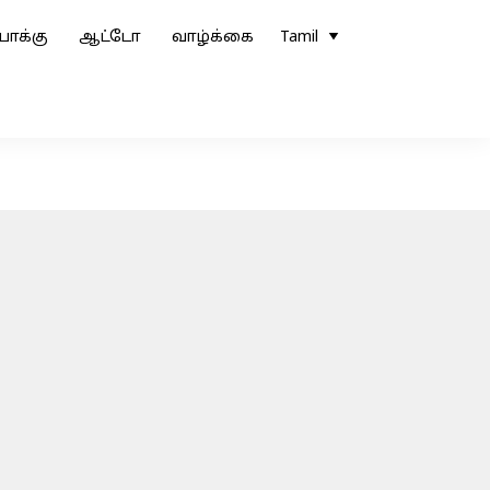
ோக்கு
ஆட்டோ
வாழ்க்கை
Tamil