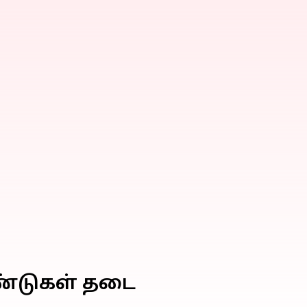
ஆண்டுகள் தடை