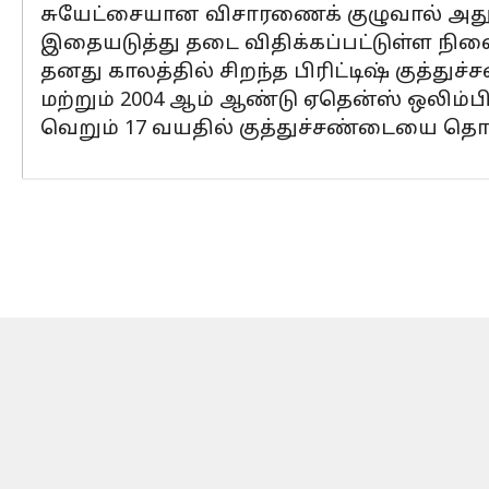
சுயேட்சையான விசாரணைக் குழுவால் அது 
இதையடுத்து தடை விதிக்கப்பட்டுள்ள நிலை
தனது காலத்தில் சிறந்த பிரிட்டிஷ் குத்து
மற்றும் 2004 ஆம் ஆண்டு ஏதென்ஸ் ஒலிம்பி
வெறும் 17 வயதில் குத்துச்சண்டையை தொட