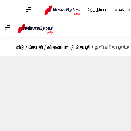
இந்தியா
உலகம்
Tamil
வீடு
/
செய்தி
/
விளையாட்டு செய்தி
/
ஒலிம்பிக் பதக்க