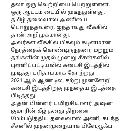
தலா ஒரு வெற்றியை பெற்றுள்ளன.
ஒரு ஆட்டம் டையில் முடிந்துள்ளது.
தமிழ் தலைவாஸ் அணியை
பொறுத்தவரை, ஐந்தாவது லீக்கில்
தான் அறிமுகமானது.
அவர்கள் லீக்கில் மிகவும் கடினமான
நேரத்தைக் கொண்டிருந்தனர் மற்றும்
தங்களின் முதல் மூன்று சீசன்களில்
புள்ளிப்பட்டியலில் கடைசி இடத்தில்
முடித்து பரிதாபமாக தோற்றது.
2021 ஆம் ஆண்டில், சற்று முன்னேறி
கடைசி இடத்திற்கு முந்தைய இடத்தை
பிடித்தது.
அதன் பின்னர் பயிற்சியாளர் அஷன்
குமாரின் கீழ் தனது திறனை
மேம்படுத்திய தலைவாஸ் அணி, கடந்த
சீசனில் முதன்முறையாக பிளேஆஃப்