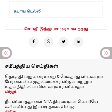
தபாங் டெல்லி
செய்தி இத்துடன் முடிவடைந்தது
சமீபத்திய செய்திகள்
தொகுதி மறுவரையறை & மேகதாது விவகாரம்:
பேரவையில் முதலமைச்சர் விஜய் மற்றும்
உதயநிதி ஸ்டாலின் காரசார விவாதம்
விஜய்
நீட் வினாத்தாளை NTA நிபுணர்கள் வெளியே
கசியவிட்டது இப்படி தான்: சிபிஐ