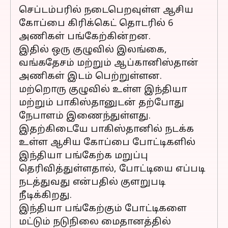
செப்டம்பரில் நடைபெறவுள்ள ஆசிய
கோப்பை கிரிக்கெட் தொடரில் 6
அணிகள் பங்கேற்கின்றன.
இதில் ஒரு குழுவில் இலங்கை,
வங்கதேசம் மற்றும் ஆப்கானிஸ்தான்
அணிகள் இடம் பெற்றுள்ளன.
மற்றொரு குழுவில் உள்ள இந்தியா
மற்றும் பாகிஸ்தானுடன் தற்போது
நேபாளம் இணைந்துள்ளது.
இதற்கிடையே பாகிஸ்தானில் நடக்க
உள்ள ஆசிய கோப்பை போட்டிகளில்
இந்தியா பங்கேற்க மறுப்பு
தெரிவித்துள்ளதால், போட்டியை எப்படி
நடத்துவது என்பதில் குளறுபடி
நீடிக்கிறது.
இந்தியா பங்கேற்கும் போட்டிகளை
மட்டும் நடுநிலை மைதானத்தில்