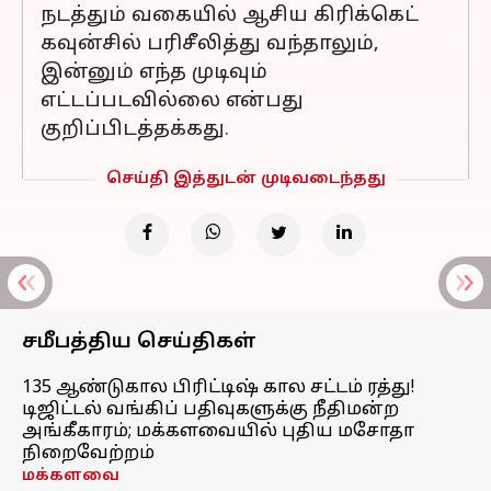
நடத்தும் வகையில் ஆசிய கிரிக்கெட்
கவுன்சில் பரிசீலித்து வந்தாலும்,
இன்னும் எந்த முடிவும்
எட்டப்படவில்லை என்பது
குறிப்பிடத்தக்கது.
செய்தி இத்துடன் முடிவடைந்தது
சமீபத்திய செய்திகள்
135 ஆண்டுகால பிரிட்டிஷ் கால சட்டம் ரத்து!
டிஜிட்டல் வங்கிப் பதிவுகளுக்கு நீதிமன்ற
அங்கீகாரம்; மக்களவையில் புதிய மசோதா
நிறைவேற்றம்
மக்களவை