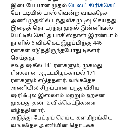
இடையேயான முதல்
டெஸ்ட் கிரிக்கெட்
போட்டியில் டாஸ் வென்ற வங்கதேச
அணி முதலில் பந்துவீச முடிவு செய்தது.
இதைத் தொடர்ந்து முதல் இன்னிங்ஸ்
பேட்டிங் செய்த பாகிஸ்தான் இரண்டாம்
நாளில் 6 விக்கெட் இழப்பிற்கு 446
ரன்கள் எடுத்திருந்தபோது டிக்ளர்
செய்தது.
சவுத் ஷகீல் 141 ரன்களும், முகமது
ரிஸ்வான் ஆட்டமிழக்காமல் 171
ரன்களும் எடுத்தனர். வங்கதேச
அணியில் சிறப்பான பந்துவீசிய
ஷரிஃபுல் இஸ்லாம் மற்றும் ஹசன்
முகமது தலா 2 விக்கெட்டுகளை
வீழ்த்தினார்.
அடுத்து பேட்டிங் செய்ய களமிறங்கிய
வங்கதேச அணியின் தொடக்க