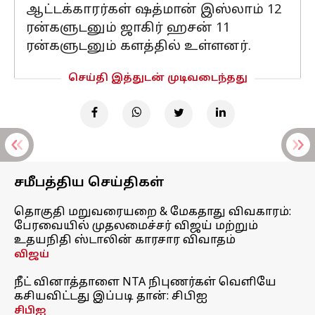
ஆட்டக்காரர்கள் ஷத்மான் இஸ்லாம் 12
ரன்களுடனும் ஜாகிர் ஹசன் 11
ரன்களுடனும் களத்தில் உள்ளனர்.
செய்தி இத்துடன் முடிவடைந்தது
சமீபத்திய செய்திகள்
தொகுதி மறுவரையறை & மேகதாது விவகாரம்:
பேரவையில் முதலமைச்சர் விஜய் மற்றும்
உதயநிதி ஸ்டாலின் காரசார விவாதம்
விஜய்
நீட் வினாத்தாளை NTA நிபுணர்கள் வெளியே
கசியவிட்டது இப்படி தான்: சிபிஐ
சிபிஐ