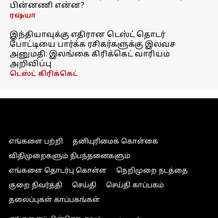
பின்னணி என்ன?
ரஷ்யா
இந்தியாவுக்கு எதிரான டெஸ்ட் தொடர்
போட்டியை பார்க்க ரசிகர்களுக்கு இலவச
அனுமதி: இலங்கை கிரிக்கெட் வாரியம்
அறிவிப்பு
டெஸ்ட் கிரிக்கெட்
எங்களை பற்றி
தனியுரிமைக் கொள்கை
விதிமுறைகளும் நிபந்தனைகளும்
எங்களை தொடர்பு கொள்ள
நெறிமுறை நடத்தை
குறை நிவர்த்தி
செய்தி
செய்தி காப்பகம்
தலைப்புகள் காப்பகங்கள்