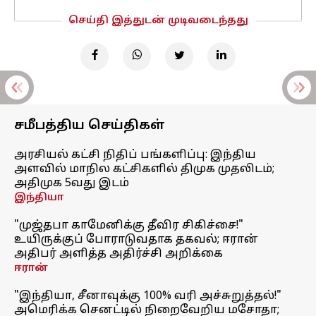
செய்தி இத்துடன் முடிவடைந்தது
சமீபத்திய செய்திகள்
அரசியல் கட்சி நிதிப் பங்களிப்பு: இந்திய
அளவில் மாநில கட்சிகளில் திமுக முதலிடம்;
அதிமுக 5வது இடம்
இந்தியா
"முஜ்தபா காமேனிக்கு தீவிர சிகிச்சை!"
உயிருக்குப் போராடுவதாக தகவல்; ஈரான்
அதிபர் அளித்த அதிர்ச்சி அறிக்கை
ஈரான்
"இந்தியா, சீனாவுக்கு 100% வரி அச்சுறுத்தல்!"
அமெரிக்க செனட்டில் நிறைவேறிய மசோதா;