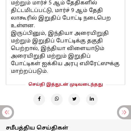
மற்றும் மார்ச் 5 ஆம் தேதிகளில்
திட்டமிடப்பட்டு, மார்ச் 9 ஆம் தேதி
லாகூரில் இறுதிப் போட்டி நடைபெற
உள்ளன.
இருப்பினும், இந்தியா அரையிறுதி
மற்றும் இறுதிப் போட்டிக்கு தகுதி
பெற்றால், இந்தியா விளையாடும்
அரையிறுதி மற்றும் இறுதிப்
போட்டிகள் ஐக்கிய அரபு எமிரேட்ஸுக்கு
மாற்றப்படும்.
செய்தி இத்துடன் முடிவடைந்தது
சமீபத்திய செய்திகள்