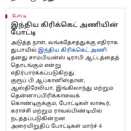
போட்டி
இந்திய கிரிக்கெட் அணியின்
போட்டி
அடுத்த நாள், வங்கதேசத்துக்கு எதிராக
துபாயில்
இந்திய கிரிக்கெட் அணி
தனது சாம்பியன்ஸ் டிராபி ஆட்டத்தைத்
தொடங்கும் என்று
எதிர்பார்க்கப்படுகிறது.
குரூப் பி ஆப்கானிஸ்தான்,
ஆஸ்திரேலியா, இங்கிலாந்து மற்றும்
தென்னாப்பிரிக்காவைக்
கொண்டிருக்கும், போட்டிகள் லாகூர்,
கராச்சி மற்றும் ராவல்பிண்டியில்
நடத்தப்படுகின்றன.
அரையிறுதிப் போட்டிகள் மார்ச் 4