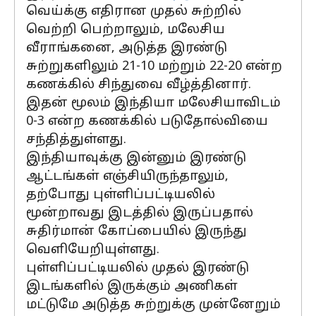
வெய்க்கு எதிரான முதல் சுற்றில்
வெற்றி பெற்றாலும், மலேசிய
வீராங்கனை, அடுத்த இரண்டு
சுற்றுகளிலும் 21-10 மற்றும் 22-20 என்ற
கணக்கில் சிந்துவை வீழ்த்தினார்.
இதன் மூலம் இந்தியா மலேசியாவிடம்
0-3 என்ற கணக்கில் படுதோல்வியை
சந்தித்துள்ளது.
இந்தியாவுக்கு இன்னும் இரண்டு
ஆட்டங்கள் எஞ்சியிருந்தாலும்,
தற்போது புள்ளிப்பட்டியலில்
மூன்றாவது இடத்தில் இருப்பதால்
சுதிர்மான் கோப்பையில் இருந்து
வெளியேறியுள்ளது.
புள்ளிப்பட்டியலில் முதல் இரண்டு
இடங்களில் இருக்கும் அணிகள்
மட்டுமே அடுத்த சுற்றுக்கு முன்னேறும்