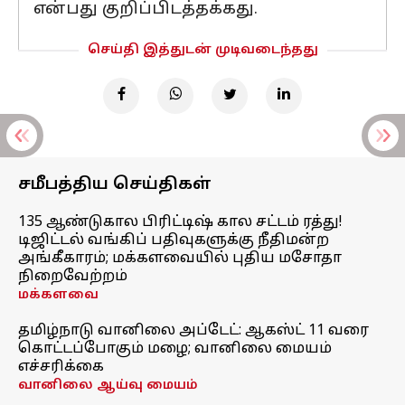
என்பது குறிப்பிடத்தக்கது.
செய்தி இத்துடன் முடிவடைந்தது
சமீபத்திய செய்திகள்
135 ஆண்டுகால பிரிட்டிஷ் கால சட்டம் ரத்து!
டிஜிட்டல் வங்கிப் பதிவுகளுக்கு நீதிமன்ற
அங்கீகாரம்; மக்களவையில் புதிய மசோதா
நிறைவேற்றம்
மக்களவை
தமிழ்நாடு வானிலை அப்டேட்: ஆகஸ்ட் 11 வரை
கொட்டப்போகும் மழை; வானிலை மையம்
எச்சரிக்கை
வானிலை ஆய்வு மையம்