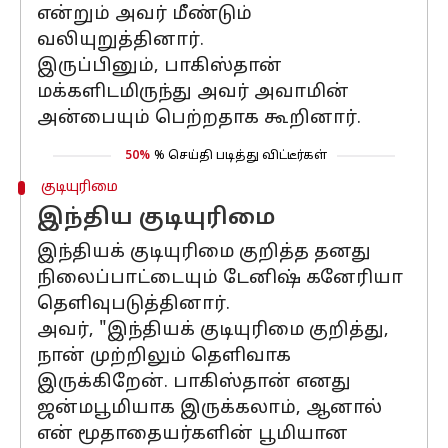
என்றும் அவர் மீண்டும்
வலியுறுத்தினார்.
இருப்பினும், பாகிஸ்தான்
மக்களிடமிருந்து அவர் அவாமின்
அன்பையும் பெற்றதாக கூறினார்.
50%
% செய்தி படித்து விட்டீர்கள்
குடியுரிமை
இந்திய குடியுரிமை
இந்தியக் குடியுரிமை குறித்த தனது
நிலைப்பாட்டையும் டேனிஷ் கனேரியா
தெளிவுபடுத்தினார்.
அவர், "இந்தியக் குடியுரிமை குறித்து,
நான் முற்றிலும் தெளிவாக
இருக்கிறேன். பாகிஸ்தான் எனது
ஜன்மபூமியாக இருக்கலாம், ஆனால்
என் மூதாதையர்களின் பூமியான