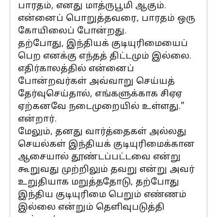
பாரதம், எனது மாத்ருபூமி ஆகும்.
என்னைப் பொறுத்தவரை, பாரதம் ஒரு
கோயிலைப் போன்றது.
தற்போது, இந்தியக் குடியுரிமையைப்
பெற எனக்கு எந்தத் திட்டமும் இல்லை.
எதிர்காலத்தில் என்னைப்
போன்றவர்கள் அவ்வாறு செய்யத்
தேர்வுசெய்தால், எங்களுக்காக சிஏஏ
ஏற்கனவே நடைமுறையில் உள்ளது."
என்றார்.
மேலும், தனது வார்த்தைகள் அல்லது
செயல்கள் இந்தியக் குடியுரிமைக்கான
ஆசையால் தூண்டப்பட்டவை என்று
கூறுவது முற்றிலும் தவறு என்று அவர்
உறுதியாக மறுத்ததோடு, தற்போது
இந்திய குடியுரிமை பெறும் எண்ணம்
இல்லை என்றும் தெளிவுபடுத்தி