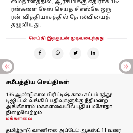
மைதானத்தில், ஆர்சிபிக்கு எதிராக 162
ரன்களை சேஸ் செய்த சிஎஸ்கே ஒரு
ரன் வித்தியாசத்தில் தோல்வியைத்
தழுவியது.
செய்தி இத்துடன் முடிவடைந்தது
சமீபத்திய செய்திகள்
135 ஆண்டுகால பிரிட்டிஷ் கால சட்டம் ரத்து!
டிஜிட்டல் வங்கிப் பதிவுகளுக்கு நீதிமன்ற
அங்கீகாரம்; மக்களவையில் புதிய மசோதா
நிறைவேற்றம்
மக்களவை
தமிழ்நாடு வானிலை அப்டேட்: ஆகஸ்ட் 11 வரை