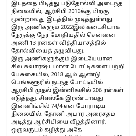
இடத்தை பிடித்து படுதோல்வி அடைந்த
நிலையில், ஆர்சிபி 2016க்கு பிறகு
மூன்றாவது இடத்தில் முடித்துள்ளது.
இரு அணிகளும் 2022இல் கடைசியாக
நேருக்கு நேர் மோதியதில் சென்னை
அணி 13 ரன்கள் வித்தியாசத்தில்
தோல்வியைத் தழுவியது.
இரு அணிகளுக்கும் இடையேயான
சில சுவாரஷ்யமான போட்டிகளை பற்றி
பேசுகையில், 2018 ஆம் ஆண்டு
பெங்களூரில் நடந்த போட்டியில்
ஆர்சிபி முதல் இன்னிங்சில் 206 ரன்கள்
எடுத்தது. சிஎஸ்கே இரண்டாவது
இன்னிங்சில் 74/4 என போராடிய
நிலையில், தோனி அபார அரைசதம்
அடித்து ஆர்சிபியை வீழ்த்தினார்.
ஒருவருடம் கழித்து அதே