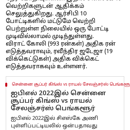
வெற்றிகளுடன் ஆதிக்கம்
செலுத்துகிறது. ஆர்சிபி 10
போட்டிகளில் மட்டுமே வெற்றி
பெற்றுள்ள நிலையில் ஒரு போட்டி
முடிவில்லாமல் முடிந்துள்ளது.
விராட் கோலி (993 ரன்கள்) அதிக ரன்
எடுத்தவராவும், ரவீந்திர ஜடேஜா (19
விக்கெட்டுகள்) அதிக விக்கெட்
சென்னை சூப்பர் கிங்ஸ் vs ராயல் சேலஞ்சர்ஸ் பெங்களூ
ஐபிஎல் 2022இல் சென்னை
சூப்பர் கிங்ஸ் vs ராயல்
சேலஞ்சர்ஸ் பெங்களூர்
ஐபிஎல் 2022இல் சிஎஸ்கே அணி
புள்ளிப்பட்டியலில் ஒன்பதாவது