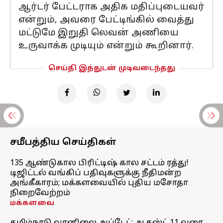
ஆர்டர் பேட்டராக அதிக மதிப்புடையவர்
என்றும், அவரை பேட்டிங்கில் வைத்து
மட்டுமே இறுதி லெவன் அணியை
உருவாக்க முடியும் என்றும் கூறினார்.
செய்தி இத்துடன் முடிவடைந்தது
சமீபத்திய செய்திகள்
135 ஆண்டுகால பிரிட்டிஷ் கால சட்டம் ரத்து!
டிஜிட்டல் வங்கிப் பதிவுகளுக்கு நீதிமன்ற
அங்கீகாரம்; மக்களவையில் புதிய மசோதா
நிறைவேற்றம்
மக்களவை