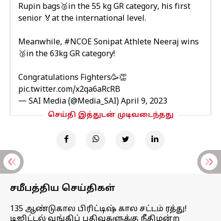
Rupin bags🥈in the 55 kg GR category, his first
senior 🏅at the international level.
Meanwhile,
#NCOE
Sonipat Athlete Neeraj wins
🥉in the 63kg GR category!
Congratulations Fighters🥳👏
pic.twitter.com/x2qa6aRcRB
— SAI Media (@Media_SAI)
April 9, 2023
செய்தி இத்துடன் முடிவடைந்தது
சமீபத்திய செய்திகள்
135 ஆண்டுகால பிரிட்டிஷ் கால சட்டம் ரத்து!
டிஜிட்டல் வங்கிப் பதிவுகளுக்கு நீதிமன்ற