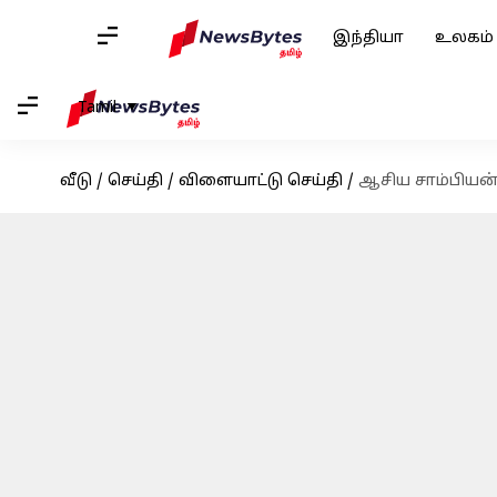
இந்தியா
உலகம்
Tamil
வீடு
/
செய்தி
/
விளையாட்டு செய்தி
/
ஆசிய சாம்பியன்