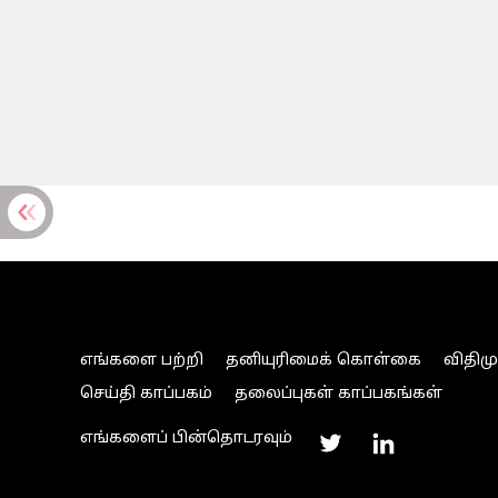
எங்களை பற்றி
தனியுரிமைக் கொள்கை
விதிம
செய்தி காப்பகம்
தலைப்புகள் காப்பகங்கள்
எங்களைப் பின்தொடரவும்