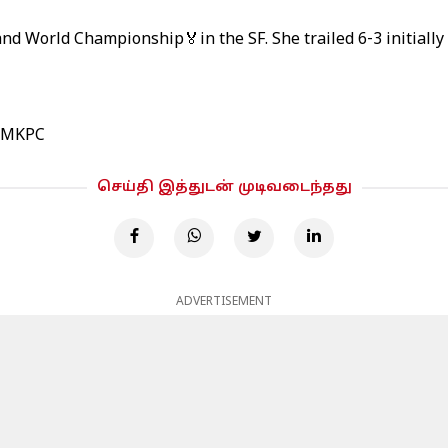
d World Championship🏅in the SF. She trailed 6-3 initially
8tMKPC
செய்தி இத்துடன் முடிவடைந்தது
ADVERTISEMENT