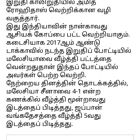
இறுதி காலிறுதியில் அமித்
ரோஹிதாஸ் வெற்றிக்கான வழி
வகுத்தார்.
இது இந்தியாவின் நான்காவது
ஆசியக் கோப்பை பட்ட வெற்றியாகும்.
கடைசியாக 2017ஆம் ஆண்டு
டாக்காவில் நடந்த இறுதிப் போட்டியில்
மலேசியாவை வீழ்த்தி பட்டத்தை
வென்றதுதான் இந்தப் போட்டியில்
அவர்கள் பெற்ற வெற்றி.
நேற்றைய தினத்தின் தொடக்கத்தில்,
மலேசியா சீனாவை 4-1 என்ற
கணக்கில் வீழ்த்தி மூன்றாவது
இடத்தைப் பிடித்தது, ஜப்பான்
வங்கதேசத்தை வீழ்த்தி 5வது