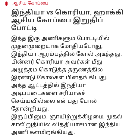
ஆசிய கோப்பை
இந்தியா vs கொரியா, ஹாக்கி
ஆசிய கோப்பை இறுதிப்
போட்டி
இந்த இரு அணிகளும் போட்டியில்
முதன்முறையாக மோதியபோது, ​​
இந்தியா ஆரம்பத்தில் கோல் அடித்தது,
பின்னர் கொரியா அவர்கள் மீது
அழுத்தம் கொடுத்த தருணத்தில்
இரண்டு கோல்கள் பின்தங்கியது.
அந்த ஆட்டத்தில் இந்தியா
அடிப்படைகளை சரியாகச்
செய்யவில்லை என்பது போல்
தோன்றியது.
இருப்பினும், ஞாயிற்றுக்கிழமை, முதல்
காலிறுதியில் வித்தியாசமான இந்திய
அணி களமிறங்கியது.