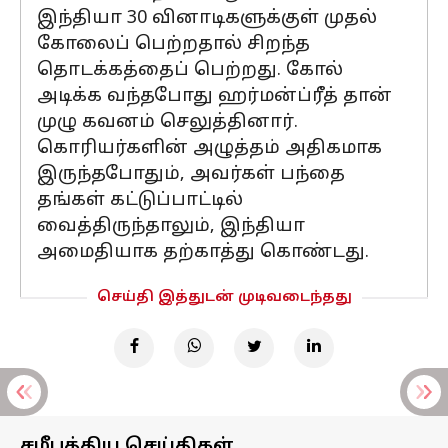
இந்தியா 30 வினாடிகளுக்குள் முதல்
கோலைப் பெற்றதால் சிறந்த
தொடக்கத்தைப் பெற்றது. கோல்
அடிக்க வந்தபோது ஹர்மன்ப்ரீத் தான்
முழு கவனம் செலுத்தினார்.
கொரியர்களின் அழுத்தம் அதிகமாக
இருந்தபோதும், அவர்கள் பந்தை
தங்கள் கட்டுப்பாட்டில்
வைத்திருந்தாலும், இந்தியா
அமைதியாக தற்காத்து கொண்டது.
செய்தி இத்துடன் முடிவடைந்தது
சமீபத்திய செய்திகள்