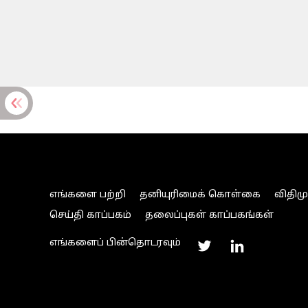
எங்களை பற்றி
தனியுரிமைக் கொள்கை
விதிம
செய்தி காப்பகம்
தலைப்புகள் காப்பகங்கள்
எங்களைப் பின்தொடரவும்