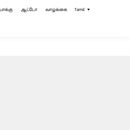
ோக்கு
ஆட்டோ
வாழ்க்கை
Tamil