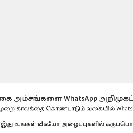
கை அம்சங்களை WhatsApp அறிமுகப்
விடுமுறை காலத்தை கொண்டாடும் வகையில் Whats
 இது உங்கள் வீடியோ அழைப்புகளில் கருப்பொர