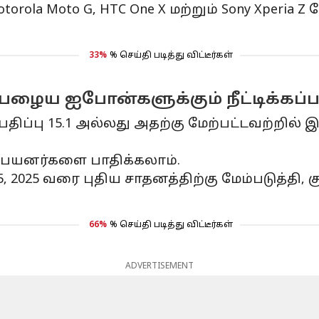
orola Moto G, HTC One X மற்றும் Sony Xperia
33%
% செய்தி படித்து விட்டீர்கள்
 பழைய ஐபோன்களுக்கும் நீட்டிக்கப்ப
ிப்பு 15.1 அல்லது அதற்கு மேற்பட்டவற்றில் 
Plus பயனர்களை பாதிக்கலாம்.
2025 வரை புதிய சாதனத்திற்கு மேம்படுத்தி, க
66%
% செய்தி படித்து விட்டீர்கள்
ADVERTISEMENT