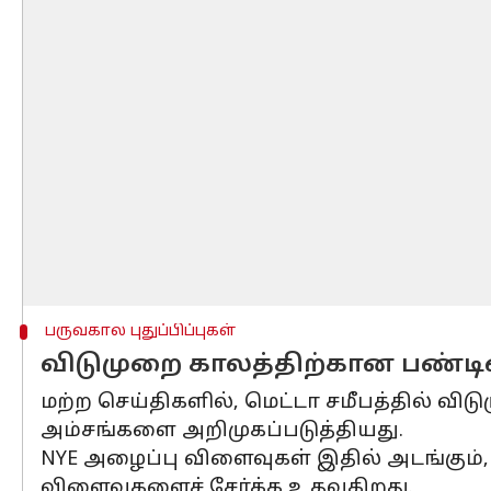
பருவகால புதுப்பிப்புகள்
விடுமுறை காலத்திற்கான பண்டி
மற்ற செய்திகளில், மெட்டா சமீபத்தில் 
அம்சங்களை அறிமுகப்படுத்தியது.
NYE அழைப்பு விளைவுகள் இதில் அடங்கும்,
விளைவுகளைச் சேர்க்க உதவுகிறது.