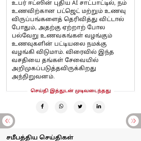
உபர் ஈட்ஸின் புதிய AI சாட்பாட்டில், நம்
உணவிற்கான பட்ஜெட் மற்றும் உணவு
விருப்பங்களைத் தெரிவித்து விட்டால்
போதும், அதற்கு ஏற்றாற் போல
பல்வேறு உணவகங்கள் வழங்கும்
உணவுகளின் பட்டியலை நமக்கு
வழங்கி விடுமாம். விரைவில் இந்த
வசதியை தங்கள் சேவையில்
அறிமுகப்படுத்தவிருக்கிறது
அந்நிறுவனம்.
செய்தி இத்துடன் முடிவடைந்தது
சமீபத்திய செய்திகள்