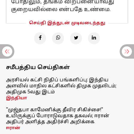
போதிலும், தங்கம் விற்பனையாவது
குறையவில்லை என்பதே உண்மை.
செய்தி இத்துடன் முடிவடைந்தது
சமீபத்திய செய்திகள்
அரசியல் கட்சி நிதிப் பங்களிப்பு: இந்திய
அளவில் மாநில கட்சிகளில் திமுக முதலிடம்;
அதிமுக 5வது இடம்
இந்தியா
"முஜ்தபா காமேனிக்கு தீவிர சிகிச்சை!"
உயிருக்குப் போராடுவதாக தகவல்; ஈரான்
அதிபர் அளித்த அதிர்ச்சி அறிக்கை
ஈரான்