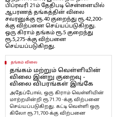
பிப்ரவரி 21ம் தேதிபடி சென்னையில்
ஆபரணத் தங்கத்தின் விலை
சவரனுக்கு ரூ.40 குறைந்து ரூ.42,200-
க்கு விற்பனை செய்யப்படுகிறது.
ஒரு கிராம் தங்கம் ரூ.5 குறைந்து
ரூ.5,275-க்கு விற்பனை
தங்கம் விலை
தங்கம் மற்றும் வெள்ளியின்
விலை இன்று குறைவு -
விலை விபரங்கள் இங்கே
அதேப்போல், ஒரு கிராம் வெள்ளியின்
மாற்றமின்றி ரூ.71.70 -க்கு விற்பனை
செய்யப்படுகிறது. கட்டி வெள்ளி ஒரு
கிலோ ரூ.71,700-க்கு விற்பனை