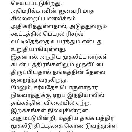
செய்யப்படுகிறது.
அமெரிக்காவின் ஜனவரி மாத
சில்லறைப் பணவீக்கம்
அதிகரித்துள்ளதால், அடுத்துவரும்
கூட்டத்தில் பெடரல் ரிசர்வ்
வட்டிவீதத்தை உயர்த்தும் என்பது
உறுதியாகியுள்ளது.
இதனால், அந்நிய முதலீட்டாளர்கள்
கடன் பத்திரங்களிலும் முதலீட்டை
திருப்பியதால் தங்கத்தின் தேவை
குறைந்து வருகிறது.
மேலும், சர்வதேச பொருளாதார
நிலவரத்துக்கு ஏற்ப இந்தியாவில்
தங்கத்தின் விலையில் ஏற்ற,
இறக்கங்கள் நிலவுகின்றன.
அதுமட்டுமின்றி, மத்திய தங்க பத்திர
மூதலீடு திட்டத்தை கொண்டுவந்துள்ள