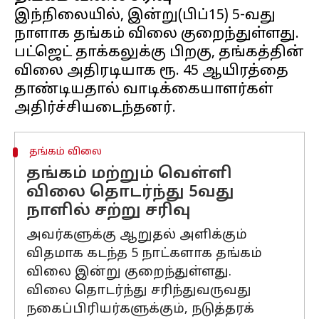
இந்நிலையில், இன்று(பிப்15) 5-வது
நாளாக தங்கம் விலை குறைந்துள்ளது.
பட்ஜெட் தாக்கலுக்கு பிறகு, தங்கத்தின்
விலை அதிரடியாக ரூ. 45 ஆயிரத்தை
தாண்டியதால் வாடிக்கையாளர்கள்
தங்கம் விலை
தங்கம் மற்றும் வெள்ளி
விலை தொடர்ந்து 5வது
நாளில் சற்று சரிவு
அவர்களுக்கு ஆறுதல் அளிக்கும்
விதமாக கடந்த 5 நாட்களாக தங்கம்
விலை இன்று குறைந்துள்ளது.
விலை தொடர்ந்து சரிந்துவருவது
நகைப்பிரியர்களுக்கும், நடுத்தரக்