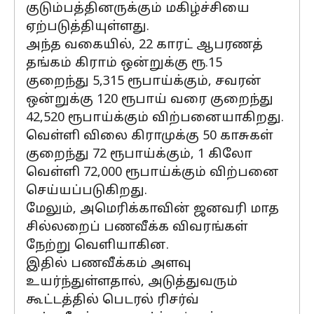
குடும்பத்தினருக்கும் மகிழ்ச்சியை
ஏற்படுத்தியுள்ளது.
அந்த வகையில், 22 காரட் ஆபரணத்
தங்கம் கிராம் ஒன்றுக்கு ரூ.15
குறைந்து 5,315 ரூபாய்க்கும், சவரன்
ஒன்றுக்கு 120 ரூபாய் வரை குறைந்து
42,520 ரூபாய்க்கும் விற்பனையாகிறது.
வெள்ளி விலை கிராமுக்கு 50 காசுகள்
குறைந்து 72 ரூபாய்க்கும், 1 கிலோ
வெள்ளி 72,000 ரூபாய்க்கும் விற்பனை
செய்யப்படுகிறது.
மேலும், அமெரிக்காவின் ஜனவரி மாத
சில்லறைப் பணவீக்க விவரங்கள்
நேற்று வெளியாகின.
இதில் பணவீக்கம் அளவு
உயர்ந்துள்ளதால், அடுத்துவரும்
கூட்டத்தில் பெடரல் ரிசர்வ்