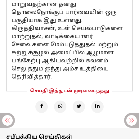
மாறுவதற்கான தனது
தொலைநோக்குப் பார்வையின் ஒரு
பகுதியாக இது உள்ளது.
கிருத்திவாசன், உள் செயல்பாடுகளை
மாற்றுதல், வாடிக்கையாளர்
சேவைகளை மேம்படுத்துதல் மற்றும்
சுற்றுச்சூழல் அமைப்பில் ஆழமான
பங்கேற்பு ஆகியவற்றில் கவனம்
செலுத்தும் ஐந்து அம்ச உத்தியை
தெரிவித்தார்.
செய்தி இத்துடன் முடிவடைந்தது
சமீபத்திய செய்திகள்