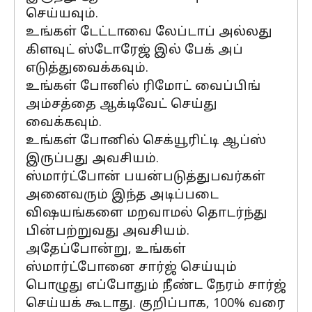
செய்யவும்.
உங்கள் டேட்டாவை லேப்டாப் அல்லது
கிளவுட் ஸ்டோரேஜ் இல் பேக் அப்
எடுத்துவைக்கவும்.
உங்கள் போனில் ரிமோட் வைப்பிங்
அம்சத்தை ஆக்டிவேட் செய்து
வைக்கவும்.
உங்கள் போனில் செக்யூரிட்டி ஆப்ஸ்
இருப்பது அவசியம்.
ஸ்மார்ட்போன் பயன்படுத்துபவர்கள்
அனைவரும் இந்த அடிப்படை
விஷயங்களை மறவாமல் தொடர்ந்து
பின்பற்றுவது அவசியம்.
அதேப்போன்று, உங்கள்
ஸ்மார்ட்போனை சார்ஜ் செய்யும்
பொழுது எப்போதும் நீண்ட நேரம் சார்ஜ்
செய்யக் கூடாது. குறிப்பாக, 100% வரை