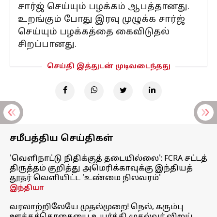
சார்ஜ் செய்யும் பழக்கம் ஆபத்தானது.
உறங்கும் போது இரவு முழுக்க சார்ஜ்
செய்யும் பழக்கத்தை கைவிடுதல்
சிறப்பானது.
செய்தி இத்துடன் முடிவடைந்தது
சமீபத்திய செய்திகள்
'வெளிநாட்டு நிதிக்குத் தடையில்லை': FCRA சட்டத்
திருத்தம் குறித்து அமெரிக்காவுக்கு இந்தியத்
தூதர் வெளியிட்ட 'உண்மை நிலவரம்'
இந்தியா
வரலாற்றிலேயே முதல்முறை! நெல், கரும்பு