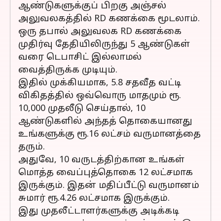
ஆண்டுகளுக்குப் பிறகு அஞ்சல்
அலுவலகத்தில் RD கணக்கை மூடலாம்.
ஒரு தபால் அலுவலக RD கணக்கை
முதிர்வு தேதியிலிருந்து 5 ஆண்டுகள்
வரை டெபாசிட் இல்லாமல்
வைத்திருக்க முடியும்.
இதில் முக்கியமாக, 5.8 சதவீத வட்டி
விகிதத்தில் ஒவ்வொரு மாதமும் ரூ.
10,000 முதலீடு செய்தால், 10
ஆண்டுகளில் அந்தத் தொகையானது
உங்களுக்கு ரூ.16 லட்சம் வருமானத்தை
தரும்.
அதுவே, 10 வருடத்திற்கான உங்கள்
மொத்த வைப்புத்தொகை 12 லட்சமாக
இருக்கும். இதன் மதிப்பீட்டு வருமானம்
சுமார் ரூ.4.26 லட்சமாக இருக்கும்.
இது முதலீட்டாளர்களுக்கு அடிக்கடி