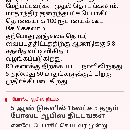
மேற்பட்டவர்கள் முதல் தொடங்கலாம்.
மாதாந்திர குறைந்தபட்ச டெபாசிட்
தொகையாக 100 ரூபாயைக் கூட
சேமிக்கலாம்.
தற்போது அஞ்சலக தொடர்
வைப்புத்திட்டத்திற்கு ஆண்டுக்கு 5.8
சதவீத வட்டி விகிதம்
வழங்கப்படுகிறது.
RD கணக்கு திறக்கப்பட்ட நாளிலிருந்து
5 அல்லது 60 மாதங்களுக்குப் பிறகு
போஸ்ட் ஆபிஸ் திட்டம்
5 ஆண்டுகளில் 16லட்சம் தரும்
போஸ்ட் ஆபிஸ் திட்டங்கள்
எனவே, டெபாசிட் செய்பவர் மூன்று