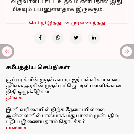
வருவாயை ஈட்ட உதவும் என்பதால் இது
மிகவும் பயனுள்ளதாக இருக்கும்.
செய்தி இத்துடன் முடிவடைந்தது
சமீபத்திய செய்திகள்
சூப்பர் க்ளீன் முதல் காமராஜர் பள்ளிகள் வரை:
தவெக அரசின் முதல் பட்ஜெட்டில் பள்ளிக்கான
நிதி ஒதுக்கீடுகள்
தவெக
இனி வரிசையில் நிற்க தேவையில்லை,
ஆன்லைனில் டாஸ்மாக் மதுபானம் முன்பதிவு:
புதிய இணையதளம் தொடக்கம்
டாஸ்மாக்