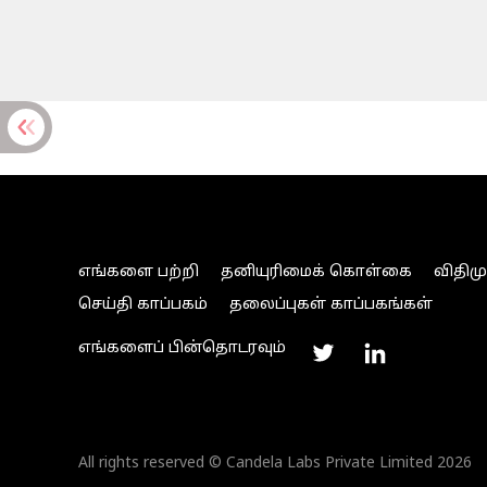
எங்களை பற்றி
தனியுரிமைக் கொள்கை
விதிம
செய்தி காப்பகம்
தலைப்புகள் காப்பகங்கள்
எங்களைப் பின்தொடரவும்
All rights reserved © Candela Labs Private Limited 2026