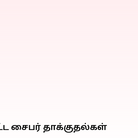
ட்ட சைபர் தாக்குதல்கள்