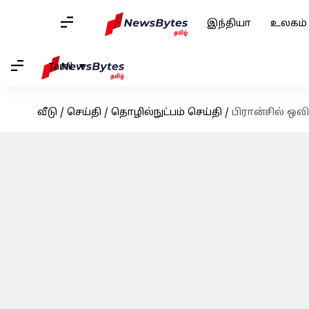
இந்தியா
உலகம்
Tamil
வீடு
/
செய்தி
/
தொழில்நுட்பம் செய்தி
/
பிரான்சில் ஒலி