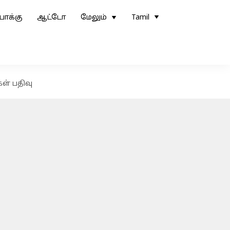
ோக்கு
ஆட்டோ
மேலும்
Tamil
கள் பதிவு