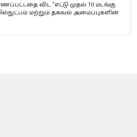
ணப்பட்டதை விட "எட்டு முதல் 10 மடங்கு
்நுட்பம் மற்றும் தகவல் அமைப்புகளின்