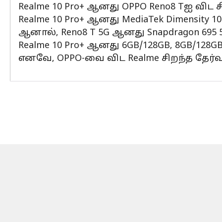
Realme 10 Pro+ ஆனது OPPO Reno8 Tஐ விட சி
Realme 10 Pro+ ஆனது MediaTek Dimensity 
ஆனால், Reno8 T 5G ஆனது Snapdragon 695 
Realme 10 Pro+ ஆனது 6GB/128GB, 8GB/128GB ம
எனவே, OPPO-வை விட Realme சிறந்த தேர்