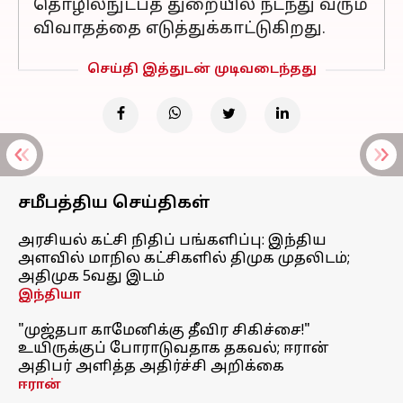
தொழில்நுட்பத் துறையில் நடந்து வரும்
விவாதத்தை எடுத்துக்காட்டுகிறது.
செய்தி இத்துடன் முடிவடைந்தது
சமீபத்திய செய்திகள்
அரசியல் கட்சி நிதிப் பங்களிப்பு: இந்திய
அளவில் மாநில கட்சிகளில் திமுக முதலிடம்;
அதிமுக 5வது இடம்
இந்தியா
"முஜ்தபா காமேனிக்கு தீவிர சிகிச்சை!"
உயிருக்குப் போராடுவதாக தகவல்; ஈரான்
அதிபர் அளித்த அதிர்ச்சி அறிக்கை
ஈரான்