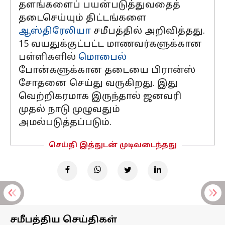
தளங்களைப் பயன்படுத்துவதைத்
தடைசெய்யும் திட்டங்களை
ஆஸ்திரேலியா
சமீபத்தில் அறிவித்தது.
15 வயதுக்குட்பட்ட மாணவர்களுக்கான
பள்ளிகளில்
மொபைல்
போன்களுக்கான தடையை பிரான்ஸ்
சோதனை செய்து வருகிறது. இது
வெற்றிகரமாக இருந்தால் ஜனவரி
முதல் நாடு முழுவதும்
அமல்படுத்தப்படும்.
செய்தி இத்துடன் முடிவடைந்தது
சமீபத்திய செய்திகள்