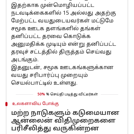
இதற்காக முன்மொழியப்பட்ட
நடவடிக்கைகளில் 15 அல்லது அதற்கு
மேற்பட்ட வயதுடையவர்கள் மட்டுமே
சமூக ஊடக தளங்களில் தங்கள்
தனிப்பட்ட தரவை கொடுக்க
அனுமதிக்க முடியும் என்று தனிப்பட்ட
தரவுச் சட்டத்தில் திருத்தம் செய்வது
அடங்கும்.
இதனுடன், சமூக ஊடகங்களுக்கான
வயது சரிபார்ப்பு முறையும்
செயல்பாட்டில் உள்ளது.
50%
% செய்தி படித்து விட்டீர்கள்
உலகளாவிய போக்கு
மற்ற நாடுகளும் கடுமையான
ஆன்லைன் விதிமுறைகளை
பரிசீலித்து வருகின்றன