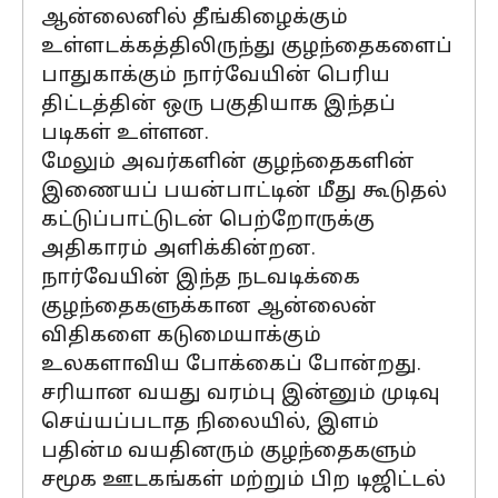
ஆன்லைனில் தீங்கிழைக்கும்
உள்ளடக்கத்திலிருந்து குழந்தைகளைப்
பாதுகாக்கும் நார்வேயின் பெரிய
திட்டத்தின் ஒரு பகுதியாக இந்தப்
படிகள் உள்ளன.
மேலும் அவர்களின் குழந்தைகளின்
இணையப் பயன்பாட்டின் மீது கூடுதல்
கட்டுப்பாட்டுடன் பெற்றோருக்கு
அதிகாரம் அளிக்கின்றன.
நார்வேயின் இந்த நடவடிக்கை
குழந்தைகளுக்கான ஆன்லைன்
விதிகளை கடுமையாக்கும்
உலகளாவிய போக்கைப் போன்றது.
சரியான வயது வரம்பு இன்னும் முடிவு
செய்யப்படாத நிலையில், இளம்
பதின்ம வயதினரும் குழந்தைகளும்
சமூக ஊடகங்கள் மற்றும் பிற டிஜிட்டல்