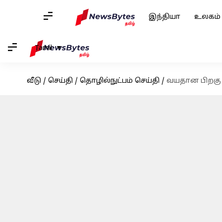
இந்தியா
உலகம்
Tamil
வீடு
/
செய்தி
/
தொழில்நுட்பம் செய்தி
/
வயதான பிறகு 