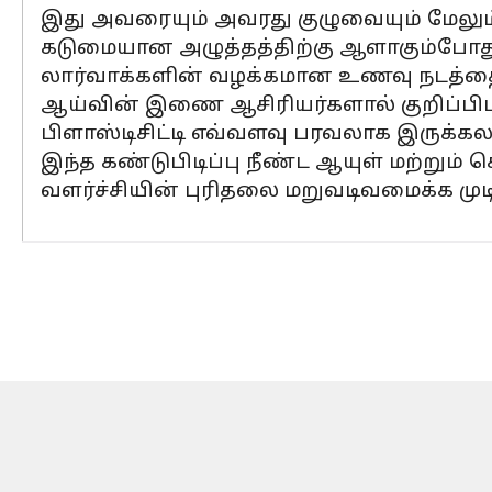
இது அவரையும் அவரது குழுவையும் மேல
கடுமையான அழுத்தத்திற்கு ஆளாகும்போது, 
லார்வாக்களின் வழக்கமான உணவு நடத்தை
ஆய்வின் இணை ஆசிரியர்களால் குறிப்பிட
பிளாஸ்டிசிட்டி எவ்வளவு பரவலாக இருக்கல
இந்த கண்டுபிடிப்பு நீண்ட ஆயுள் மற்றும்
வளர்ச்சியின் புரிதலை மறுவடிவமைக்க முடி