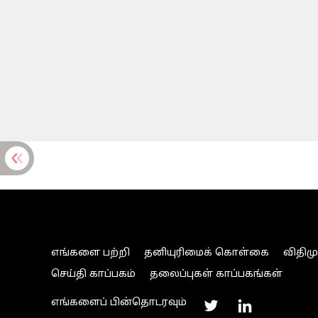
எங்களை பற்றி
தனியுரிமைக் கொள்கை
விதிம
செய்தி காப்பகம்
தலைப்புகள் காப்பகங்கள்
எங்களைப் பின்தொடரவும்