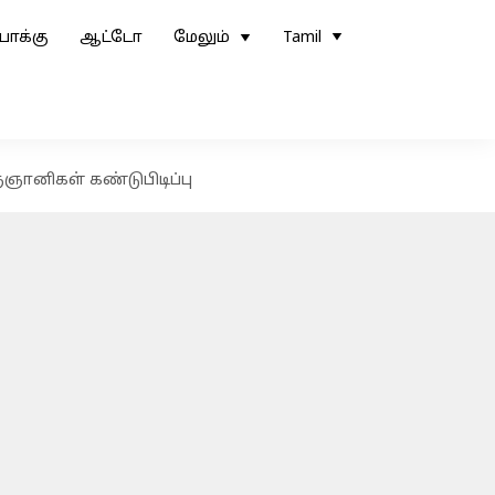
ோக்கு
ஆட்டோ
மேலும்
Tamil
ானிகள் கண்டுபிடிப்பு