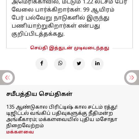
அமெரிக்காவில், மட்டும் 1.22 லட்சம் பேர்
வேலை பார்க்கிறார்கள். 99 ஆயிரம்
பேர் பல்வேறு நாடுகளில் இருந்து
பணியாற்றுகிறார்கள் என்பது
குறிப்பிடத்தக்கது.
செய்தி இத்துடன் முடிவடைந்தது
சமீபத்திய செய்திகள்
135 ஆண்டுகால பிரிட்டிஷ் கால சட்டம் ரத்து!
டிஜிட்டல் வங்கிப் பதிவுகளுக்கு நீதிமன்ற
அங்கீகாரம்; மக்களவையில் புதிய மசோதா
நிறைவேற்றம்
மக்களவை