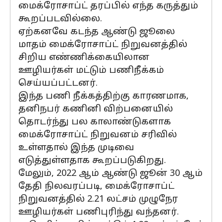
மைக்ரோசாப்ட் தரப்பில் எந்த கருத்தும்
கூறப்படவில்லை.
ஏற்கனவே கடந்த ஆண்டு ஜூலை
மாதம் மைக்ரோசாப்ட் நிறுவனத்தில்
சிறிய எண்ணிக்கையிலான
ஊழியர்கள் மட்டும் பணிநீக்கம்
செய்யப்பட்டனர்.
இந்த பணி நீக்கத்திற்கு காரணமாக,
தனிநபர் கணினி விற்பனையில்
தொடர்ந்து பல காலாண்டுகளாக
மைக்ரோசாப்ட் நிறுவனம் சரிவில்
உள்ளதால் இந்த முடிவை
எடுத்துள்ளதாக கூறப்படுகிறது.
மேலும், 2022 ஆம் ஆண்டு ஜூன் 30 ஆம்
தேதி நிலவரப்படி, மைக்ரோசாப்ட்
நிறுவனத்தில் 2.21 லட்சம் முழுநேர
ஊழியர்கள் பணிபுரிந்து வந்தனர்.