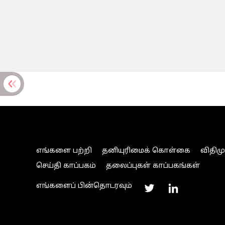
எங்களை பற்றி
தனியுரிமைக் கொள்கை
விதிம
செய்தி காப்பகம்
தலைப்புகள் காப்பகங்கள்
எங்களைப் பின்தொடரவும்