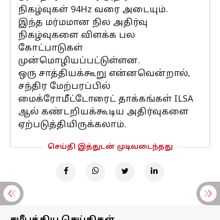
நிகழ்வுகள் 94Hz வரை அடையும்.
இந்த மர்மமான நில அதிர்வு
நிகழ்வுகளை விளக்க பல
கோட்பாடுகள்
முன்மொழியப்பட்டுள்ளன.
ஒரு சாத்தியக்கூறு என்னவென்றால்,
சந்திர மேற்பரப்பில்
மைக்ரோமீட்டோரைட் தாக்கங்கள் ILSA
ஆல் கண்டறியக்கூடிய அதிர்வுகளை
ஏற்படுத்தியிருக்கலாம்.
செய்தி இத்துடன் முடிவடைந்தது