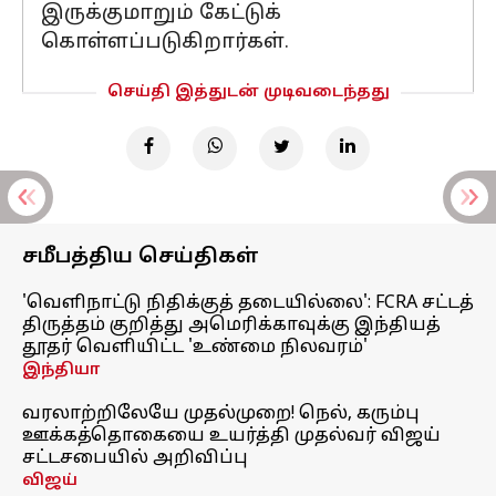
இருக்குமாறும் கேட்டுக்
கொள்ளப்படுகிறார்கள்.
செய்தி இத்துடன் முடிவடைந்தது
சமீபத்திய செய்திகள்
'வெளிநாட்டு நிதிக்குத் தடையில்லை': FCRA சட்டத்
திருத்தம் குறித்து அமெரிக்காவுக்கு இந்தியத்
தூதர் வெளியிட்ட 'உண்மை நிலவரம்'
இந்தியா
வரலாற்றிலேயே முதல்முறை! நெல், கரும்பு
ஊக்கத்தொகையை உயர்த்தி முதல்வர் விஜய்
சட்டசபையில் அறிவிப்பு
விஜய்