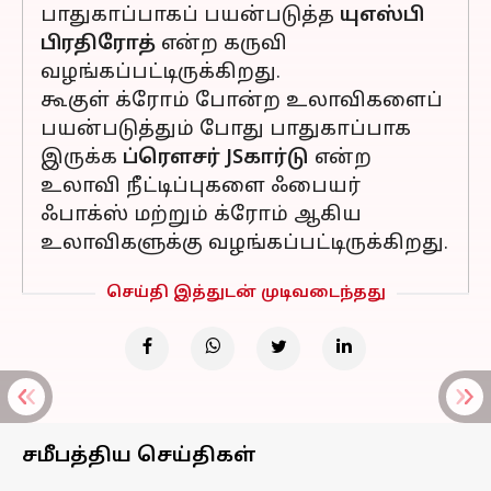
பாதுகாப்பாகப் பயன்படுத்த
யுஎஸ்பி
பிரதிரோத்
என்ற கருவி
வழங்கப்பட்டிருக்கிறது.
கூகுள் க்ரோம் போன்ற உலாவிகளைப்
பயன்படுத்தும் போது பாதுகாப்பாக
இருக்க
ப்ரௌசர் JSகார்டு
என்ற
உலாவி நீட்டிப்புகளை ஃபையர்
ஃபாக்ஸ் மற்றும் க்ரோம் ஆகிய
உலாவிகளுக்கு வழங்கப்பட்டிருக்கிறது.
செய்தி இத்துடன் முடிவடைந்தது
சமீபத்திய செய்திகள்