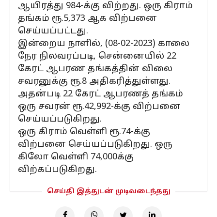
ஆயிரத்து 984-க்கு விற்றது. ஒரு கிராம்
தங்கம் ரூ.5,373 ஆக விற்பனை
செய்யப்பட்டது.
இன்றைய நாளில், (08-02-2023) காலை
நேர நிலவரப்படி, சென்னையில் 22
கேரட் ஆபரண தங்கத்தின் விலை
சவரனுக்கு ரூ.8 அதிகரித்துள்ளது.
அதன்படி 22 கேரட் ஆபரணத் தங்கம்
ஒரு சவரன் ரூ.42,992-க்கு விற்பனை
செய்யப்படுகிறது.
ஒரு கிராம் வெள்ளி ரூ.74-க்கு
விற்பனை செய்யப்படுகிறது. ஒரு
கிலோ வெள்ளி 74,000க்கு
விற்கப்படுகிறது.
செய்தி இத்துடன் முடிவடைந்தது