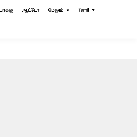
ோக்கு
ஆட்டோ
மேலும்
Tamil
!