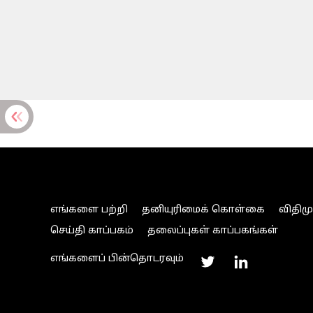
எங்களை பற்றி
தனியுரிமைக் கொள்கை
விதிம
செய்தி காப்பகம்
தலைப்புகள் காப்பகங்கள்
எங்களைப் பின்தொடரவும்