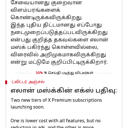
சேவையானது குறைவான
விளம்பரங்களைக்
கொண்டிருக்கவிருக்கிறது.
இந்த புதிய திட்டமானது எப்போது
நடைமுறைப்படுத்தப்படவிருக்கிறது
என்பது குறித்த தகவல்களை எலான்
மஸ்க் பகிர்ந்து கொள்ளவில்லை,
விரைவில் அறிமுகமாகவிருக்கிறது
என்று மட்டுமே குறிப்பிட்டிருக்கிறார்.
50%
% செய்தி படித்து விட்டீர்கள்
ட்விட்டர் அஞ்சல்
எலான் மஸ்க்கின் எக்ஸ் பதிவு:
Two new tiers of X Premium subscriptions
launching soon.
One is lower cost with all features, but no