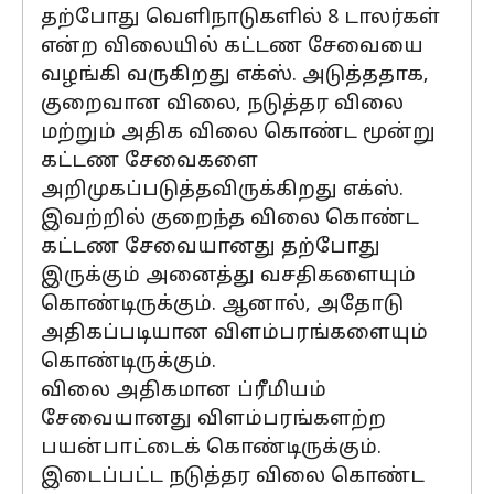
தற்போது வெளிநாடுகளில் 8 டாலர்கள்
என்ற விலையில் கட்டண சேவையை
வழங்கி வருகிறது எக்ஸ். அடுத்ததாக,
குறைவான விலை, நடுத்தர விலை
மற்றும் அதிக விலை கொண்ட மூன்று
கட்டண சேவைகளை
அறிமுகப்படுத்தவிருக்கிறது எக்ஸ்.
இவற்றில் குறைந்த விலை கொண்ட
கட்டண சேவையானது தற்போது
இருக்கும் அனைத்து வசதிகளையும்
கொண்டிருக்கும். ஆனால், அதோடு
அதிகப்படியான விளம்பரங்களையும்
கொண்டிருக்கும்.
விலை அதிகமான ப்ரீமியம்
சேவையானது விளம்பரங்களற்ற
பயன்பாட்டைக் கொண்டிருக்கும்.
இடைப்பட்ட நடுத்தர விலை கொண்ட