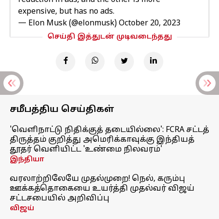
reduction in ads, and the other is more
expensive, but has no ads.
— Elon Musk (@elonmusk)
October 20, 2023
செய்தி இத்துடன் முடிவடைந்தது
சமீபத்திய செய்திகள்
'வெளிநாட்டு நிதிக்குத் தடையில்லை': FCRA சட்டத்
திருத்தம் குறித்து அமெரிக்காவுக்கு இந்தியத்
தூதர் வெளியிட்ட 'உண்மை நிலவரம்'
இந்தியா
வரலாற்றிலேயே முதல்முறை! நெல், கரும்பு
ஊக்கத்தொகையை உயர்த்தி முதல்வர் விஜய்
சட்டசபையில் அறிவிப்பு
விஜய்