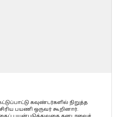
ுப்பாட்டு கவுண்டர்களில் நிறுத்த
சிரிய பயணி ஒருவர் கூறினார்.
ட்பத்தைப் பயன்படுத்துவதை கனடாவைச்