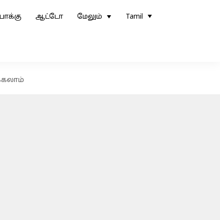
ோக்கு
ஆட்டோ
மேலும்
Tamil
்கலாம்