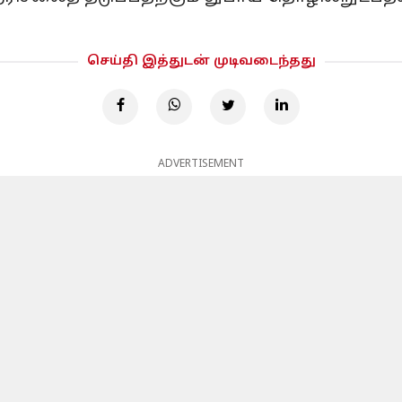
செய்தி இத்துடன் முடிவடைந்தது
ADVERTISEMENT