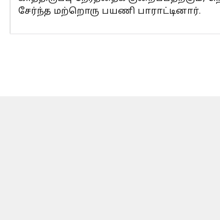
சேர்ந்த மற்றொரு பயணி பாராட்டினார்.