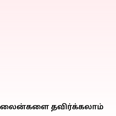
க் லைன்களை தவிர்க்கலாம்