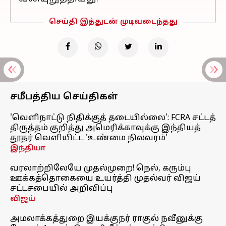
செய்தி இத்துடன் முடிவடைந்தது
சமீபத்திய செய்திகள்
'வெளிநாட்டு நிதிக்குத் தடையில்லை': FCRA சட்டத்
திருத்தம் குறித்து அமெரிக்காவுக்கு இந்தியத்
தூதர் வெளியிட்ட 'உண்மை நிலவரம்'
இந்தியா
வரலாற்றிலேயே முதல்முறை! நெல், கரும்பு
ஊக்கத்தொகையை உயர்த்தி முதல்வர் விஜய்
சட்டசபையில் அறிவிப்பு
விஜய்
அமலாக்கத்துறை இயக்குநர் ராகுல் நவீனுக்கு